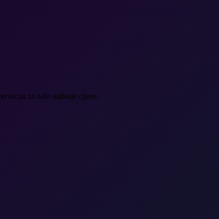
ervaciju za naše najbolje cijene.