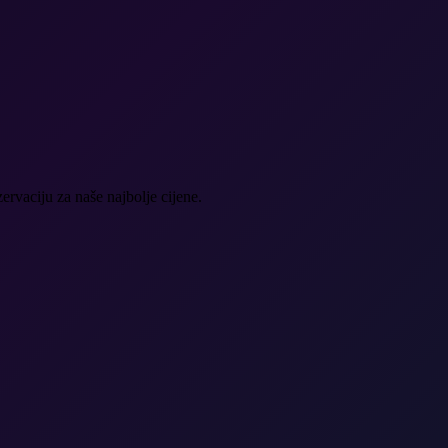
ervaciju za naše najbolje cijene.